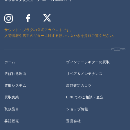
サウンド・プラグの公式アカウントです。
入荷情報や店主のギターに対する熱いつぶやきを是非ご覧ください。
ホーム
ヴィンテージギターの買取
選ばれる理由
リペア＆メンテナンス
買取システム
高額査定のコツ
買取実績
LINEでのご相談・査定
取扱品目
ショップ情報
委託販売
運営会社