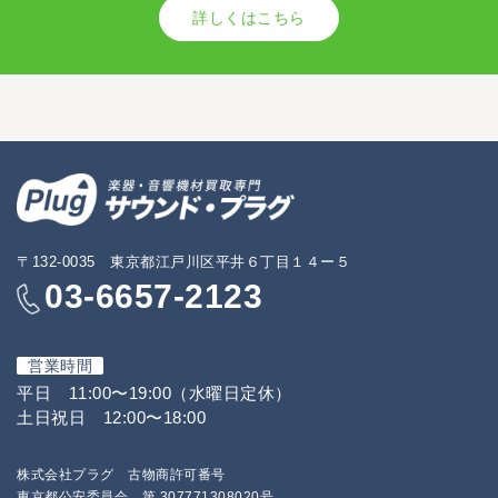
詳しくはこちら
〒132-0035 東京都江戸川区平井６丁目１４ー５
03-6657-2123
営業時間
平日 11:00〜19:00（水曜日定休）
土日祝日 12:00〜18:00
株式会社プラグ 古物商許可番号
東京都公安委員会 第 307771308020号