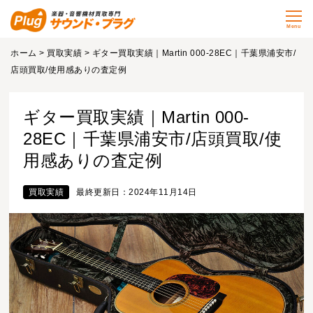
Menu
ホーム
>
買取実績
> ギター買取実績｜Martin 000-28EC｜千葉県浦安市/
店頭買取/使用感ありの査定例
ギター買取実績｜Martin 000-
28EC｜千葉県浦安市/店頭買取/使
用感ありの査定例
買取実績
最終更新日：2024年11月14日