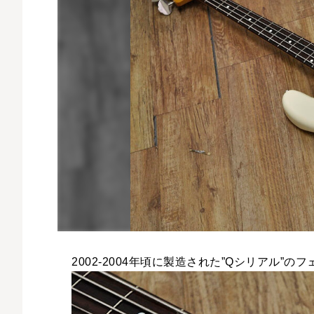
2002-2004年頃に製造された”Qシリアル”のフ