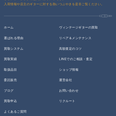
入荷情報や店主のギターに対する熱いつぶやきを是非ご覧ください。
ホーム
ヴィンテージギターの買取
選ばれる理由
リペア＆メンテナンス
買取システム
高額査定のコツ
買取実績
LINEでのご相談・査定
取扱品目
ショップ情報
委託販売
運営会社
ブログ
お問い合わせ
買取申込
リクルート
よくあるご質問