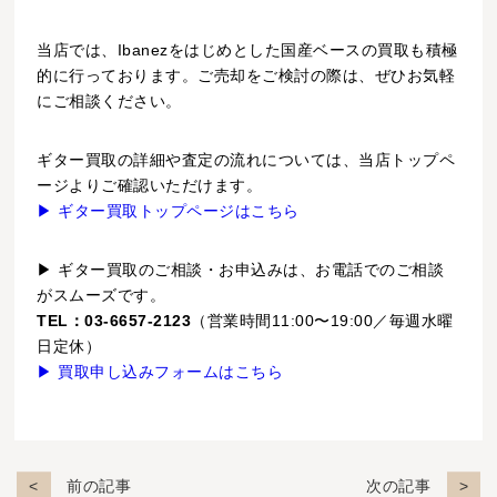
当店では、Ibanezをはじめとした国産ベースの買取も積極
的に行っております。ご売却をご検討の際は、ぜひお気軽
にご相談ください。
ギター買取の詳細や査定の流れについては、当店トップペ
ージよりご確認いただけます。
▶ ギター買取トップページはこちら
▶ ギター買取のご相談・お申込みは、お電話でのご相談
がスムーズです。
TEL：03-6657-2123
（営業時間11:00〜19:00／毎週水曜
日定休）
▶ 買取申し込みフォームはこちら
前の記事
次の記事