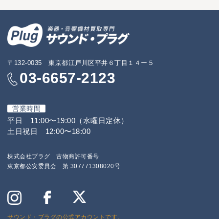
〒132-0035 東京都江戸川区平井６丁目１４ー５
03-6657-2123
営業時間
平日 11:00〜19:00（水曜日定休）
土日祝日 12:00〜18:00
株式会社プラグ 古物商許可番号
東京都公安委員会 第 307771308020号
サウンド・プラグの公式アカウントです。