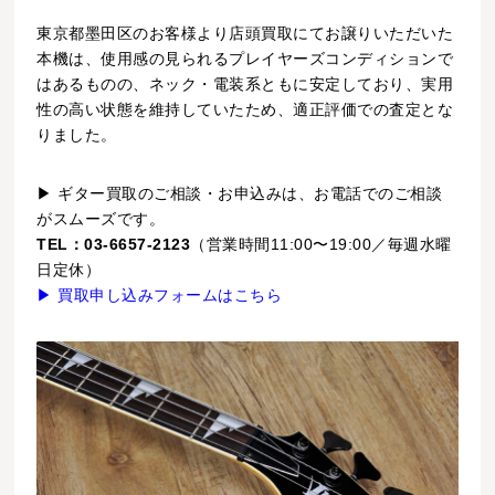
東京都墨田区のお客様より店頭買取にてお譲りいただいた
本機は、使用感の見られるプレイヤーズコンディションで
はあるものの、ネック・電装系ともに安定しており、実用
性の高い状態を維持していたため、適正評価での査定とな
りました。
▶ ギター買取のご相談・お申込みは、お電話でのご相談
がスムーズです。
TEL：03-6657-2123
（営業時間11:00〜19:00／毎週水曜
日定休）
▶ 買取申し込みフォームはこちら