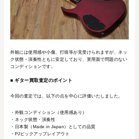
外観には使用感や小傷、打痕等が見受けられますが、ネッ
ク状態・演奏性ともに安定しており、実用面で問題のない
コンディションです。
■ ギター買取査定のポイント
今回の査定では、以下の点を中心に評価いたしました。
・外観コンディション（使用感あり）
・ネック状態・演奏性
・日本製（Made in Japan）としての品質
・PJピックアップレイアウト