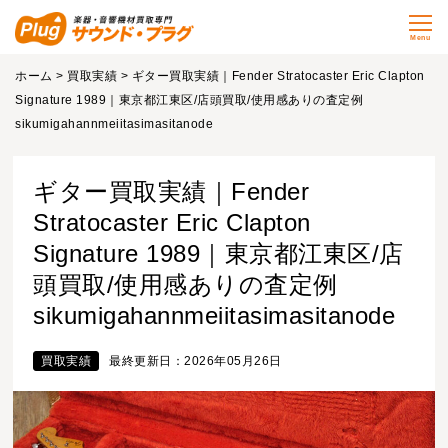
Menu
ホーム
>
買取実績
> ギター買取実績｜Fender Stratocaster Eric Clapton
Signature 1989｜東京都江東区/店頭買取/使用感ありの査定例
sikumigahannmeiitasimasitanode
ギター買取実績｜Fender
Stratocaster Eric Clapton
Signature 1989｜東京都江東区/店
頭買取/使用感ありの査定例
sikumigahannmeiitasimasitanode
買取実績
最終更新日：2026年05月26日