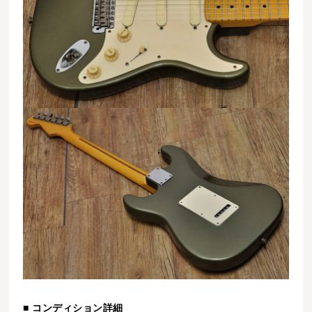
■ コンディション詳細