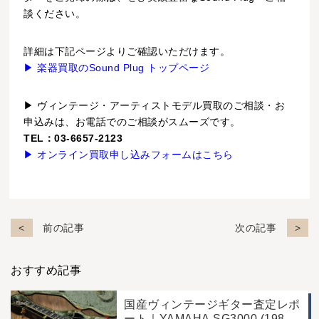
談ください。
詳細は下記ページよりご確認いただけます。
▶ 楽器買取のSound Plug トップページ
▶ ヴィンテージ・アーティストモデル買取のご相談・お
申込みは、お電話でのご相談がスムーズです。
TEL：03-6657-2123
▶ オンライン買取申し込みフォームはこちら
前の記事
次の記事
おすすめ記事
国産ヴィンテージギター査定レポ
ート｜YAMAHA SG3000 (1988