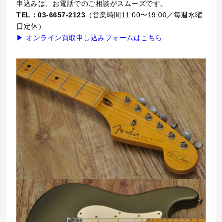
申込みは、お電話でのご相談がスムーズです。
TEL：03-6657-2123
（営業時間11:00〜19:00／毎週水曜
日定休）
▶ オンライン買取申し込みフォームはこちら