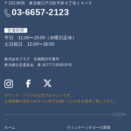
〒132-0035 東京都江戸川区平井６丁目１４ー５
03-6657-2123
営業時間
平日 11:00〜19:00（水曜日定休）
土日祝日 12:00〜18:00
株式会社プラグ 古物商許可番号
東京都公安委員会 第 307771308020号
サウンド・プラグの公式アカウントです。
入荷情報や店主のギターに対する熱いつぶやきを是非ご覧ください。
ホーム
ヴィンテージギターの買取