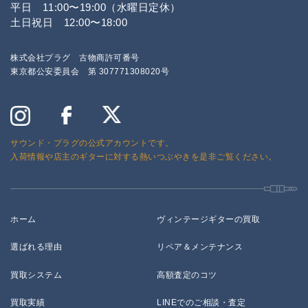
平日 11:00〜19:00（水曜日定休）
土日祝日 12:00〜18:00
株式会社プラグ 古物商許可番号
東京都公安委員会 第 307771308020号
サウンド・プラグの公式アカウントです。
入荷情報や店主のギターに対する熱いつぶやきを是非ご覧ください。
ホーム
ヴィンテージギターの買取
選ばれる理由
リペア＆メンテナンス
買取システム
高額査定のコツ
買取実績
LINEでのご相談・査定