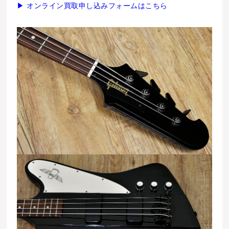
▶ オンライン買取申し込みフォームはこちら