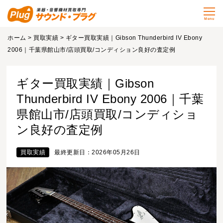
Menu
ホーム
>
買取実績
> ギター買取実績｜Gibson Thunderbird IV Ebony
2006｜千葉県館山市/店頭買取/コンディション良好の査定例
ギター買取実績｜Gibson
Thunderbird IV Ebony 2006｜千葉
県館山市/店頭買取/コンディショ
ン良好の査定例
買取実績
最終更新日：2026年05月26日