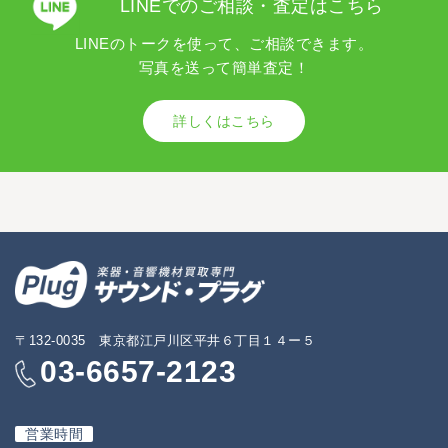
LINEでのご相談・査定はこちら
LINEのトークを使って、ご相談できます。
写真を送って簡単査定！
詳しくはこちら
〒132-0035 東京都江戸川区平井６丁目１４ー５
03-6657-2123
営業時間