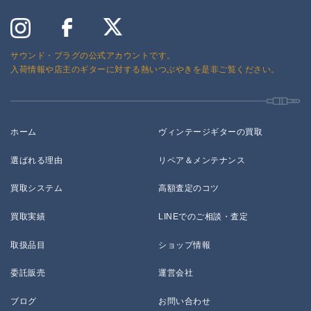
サウンド・プラグの公式アカウントです。
入荷情報や店主のギターに対する熱いつぶやきを是非ご覧ください。
ホーム
ヴィンテージギターの買取
選ばれる理由
リペア＆メンテナンス
買取システム
高額査定のコツ
買取実績
LINEでのご相談・査定
取扱品目
ショップ情報
委託販売
運営会社
ブログ
お問い合わせ