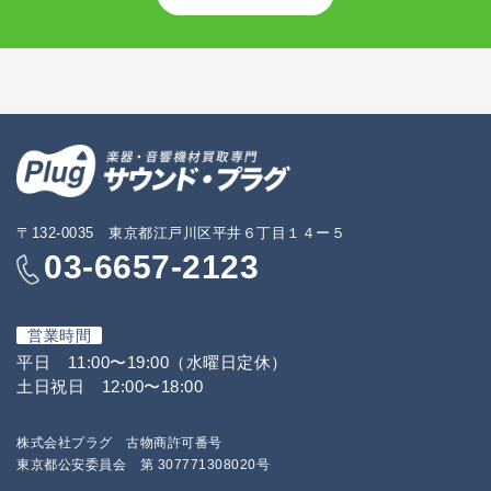
〒132-0035 東京都江戸川区平井６丁目１４ー５
03-6657-2123
営業時間
平日 11:00〜19:00（水曜日定休）
土日祝日 12:00〜18:00
株式会社プラグ 古物商許可番号
東京都公安委員会 第 307771308020号