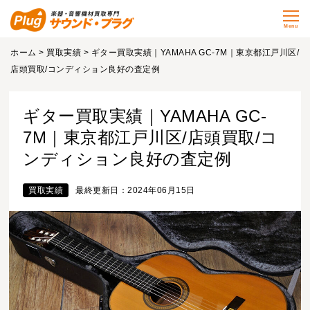
Menu
ホーム
>
買取実績
> ギター買取実績｜YAMAHA GC-7M｜東京都江戸川区/
店頭買取/コンディション良好の査定例
ギター買取実績｜YAMAHA GC-
7M｜東京都江戸川区/店頭買取/コ
ンディション良好の査定例
買取実績
最終更新日：2024年06月15日