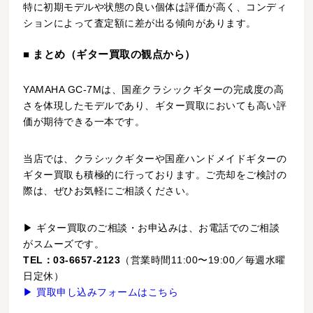
特に初期モデルや状態の良い個体は評価が高く、コンディ
ションによって査定額に差が出る傾向があります。
■ まとめ（ギター買取の観点から）
YAMAHA GC-7Mは、国産クラシックギターの完成度の高
さを体現したモデルであり、ギター買取においても高い評
価が期待できる一本です。
当店では、クラシックギターや国産ハンドメイドギターの
ギター買取も積極的に行っております。ご売却をご検討の
際は、ぜひお気軽にご相談ください。
▶ ギター買取のご相談・お申込みは、お電話でのご相談
がスムーズです。
TEL：03-6657-2123
（営業時間11:00〜19:00／毎週水曜
日定休）
▶ 買取申し込みフォームはこちら