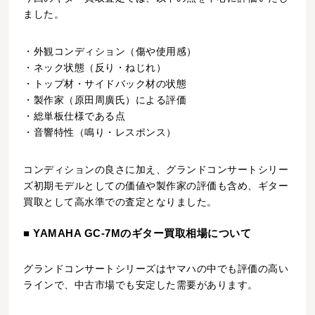
ました。
・外観コンディション（傷や使用感）
・ネック状態（反り・ねじれ）
・トップ材・サイドバック材の状態
・製作家（原田周廣氏）による評価
・総単板仕様である点
・音響特性（鳴り・レスポンス）
コンディションの良さに加え、グランドコンサートシリー
ズ初期モデルとしての価値や製作家の評価も含め、ギター
買取として高水準での査定となりました。
■ YAMAHA GC-7Mのギター買取相場について
グランドコンサートシリーズはヤマハの中でも評価の高い
ラインで、中古市場でも安定した需要があります。