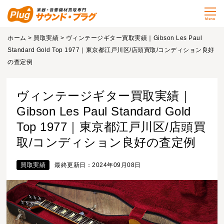
Menu
ホーム
>
買取実績
> ヴィンテージギター買取実績｜Gibson Les Paul
Standard Gold Top 1977｜東京都江戸川区/店頭買取/コンディション良好
の査定例
ヴィンテージギター買取実績｜
Gibson Les Paul Standard Gold
Top 1977｜東京都江戸川区/店頭買
取/コンディション良好の査定例
買取実績
最終更新日：2024年09月08日