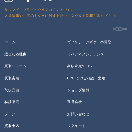
サウンド・プラグの公式アカウントです。
入荷情報や店主のギターに対する熱いつぶやきを是非ご覧ください。
ホーム
ヴィンテージギターの買取
選ばれる理由
リペア＆メンテナンス
買取システム
高額査定のコツ
買取実績
LINEでのご相談・査定
取扱品目
ショップ情報
委託販売
運営会社
ブログ
お問い合わせ
買取申込
リクルート