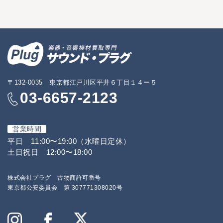
〒132-0035 東京都江戸川区平井６丁目１４ー５
03-6657-2123
営業時間
平日 11:00〜19:00（水曜日定休）
土日祝日 12:00〜18:00
株式会社プラグ 古物商許可番号
東京都公安委員会 第 307771308020号