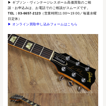
▶ ギブソン・ヴィンテージレスポール高価買取のご相
談・お申込みは、お電話でのご相談がスムーズです。
TEL：03-6657-2123
（営業時間11:00〜19:00／毎週水曜
日定休）
▶ オンライン買取申し込みフォームはこちら