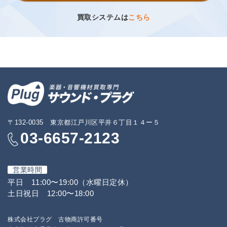
買取システムは
こちら
〒132-0035 東京都江戸川区平井６丁目１４ー５
03-6657-2123
営業時間
平日 11:00〜19:00（水曜日定休）
土日祝日 12:00〜18:00
株式会社プラグ 古物商許可番号