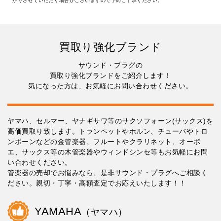
かりさせていただく場合がございますので予めご了承ください。
買取り強化ブランド
サウンド・プラグの
買取り強化ブランドをご紹介します！
気になった方は、お気軽にお問い合わせください。
ヤマハ、セルマー、ヤナギサワ等のサクソフォーン(サックス)を
高価買取り致します。トランペットやホルン、チューバやトロ
ンボーンなどの金管楽器、フルートやクラリネット、オーボ
エ、サックス等の木管楽器やウィンドシンセ等もお気軽にお問
い合わせください。
管楽器の売却でお悩みなら、是非サウンド・プラグへご相談く
ださい。親切・丁寧・高額査定でお応えいたします！！
YAMAHA
（ヤマハ）