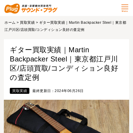
Menu
ホーム
>
買取実績
> ギター買取実績｜Martin Backpacker Steel｜東京都
江戸川区/店頭買取/コンディション良好の査定例
ギター買取実績｜Martin
Backpacker Steel｜東京都江戸川
区/店頭買取/コンディション良好
の査定例
買取実績
最終更新日：2024年06月26日