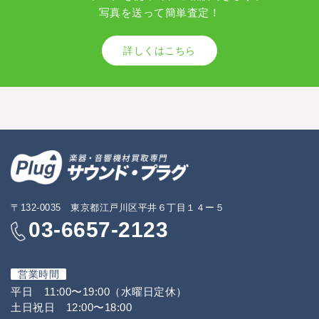
写真を送って簡単査定！
詳しくはこちら
〒132-0035 東京都江戸川区平井６丁目１４ー５
03-6657-2123
営業時間
平日 11:00〜19:00（水曜日定休）
土日祝日 12:00〜18:00