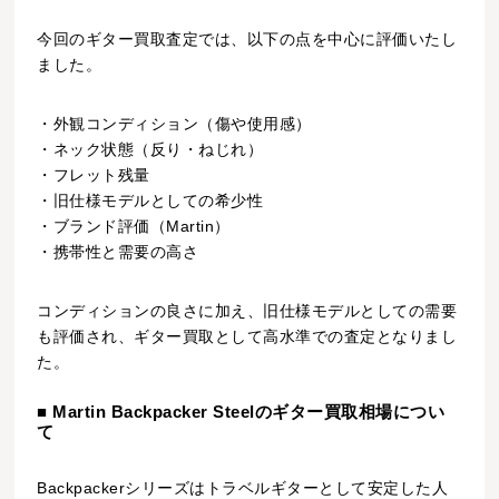
今回のギター買取査定では、以下の点を中心に評価いたし
ました。
・外観コンディション（傷や使用感）
・ネック状態（反り・ねじれ）
・フレット残量
・旧仕様モデルとしての希少性
・ブランド評価（Martin）
・携帯性と需要の高さ
コンディションの良さに加え、旧仕様モデルとしての需要
も評価され、ギター買取として高水準での査定となりまし
た。
■ Martin Backpacker Steelのギター買取相場につい
て
Backpackerシリーズはトラベルギターとして安定した人