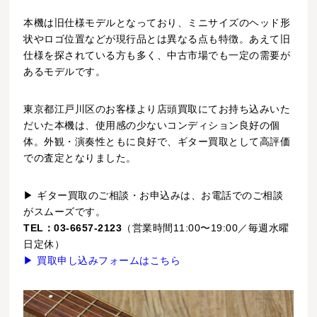
本機は旧仕様モデルとなっており、ミニサイズのヘッド形
状やロゴ位置などが現行品とは異なる点も特徴。あえて旧
仕様を探されている方も多く、中古市場でも一定の需要が
あるモデルです。
東京都江戸川区のお客様より店頭買取にてお持ち込みいた
だいた本機は、使用感の少ないコンディション良好の個
体。外観・演奏性ともに良好で、ギター買取として高評価
での査定となりました。
▶ ギター買取のご相談・お申込みは、お電話でのご相談
がスムーズです。
TEL：03-6657-2123
（営業時間11:00〜19:00／毎週水曜
日定休）
▶ 買取申し込みフォームはこちら