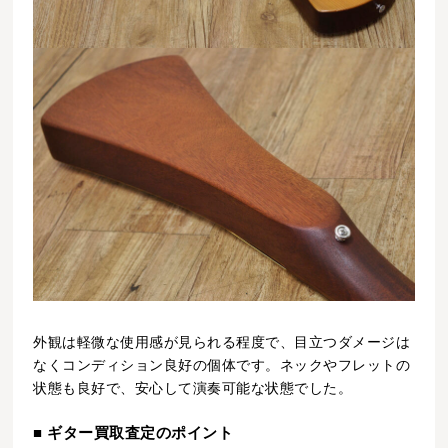
外観は軽微な使用感が見られる程度で、目立つダメージは
なくコンディション良好の個体です。ネックやフレットの
状態も良好で、安心して演奏可能な状態でした。
■ ギター買取査定のポイント