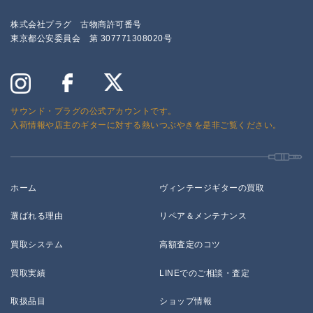
株式会社プラグ 古物商許可番号
東京都公安委員会 第 307771308020号
サウンド・プラグの公式アカウントです。
入荷情報や店主のギターに対する熱いつぶやきを是非ご覧ください。
ホーム
ヴィンテージギターの買取
選ばれる理由
リペア＆メンテナンス
買取システム
高額査定のコツ
買取実績
LINEでのご相談・査定
取扱品目
ショップ情報