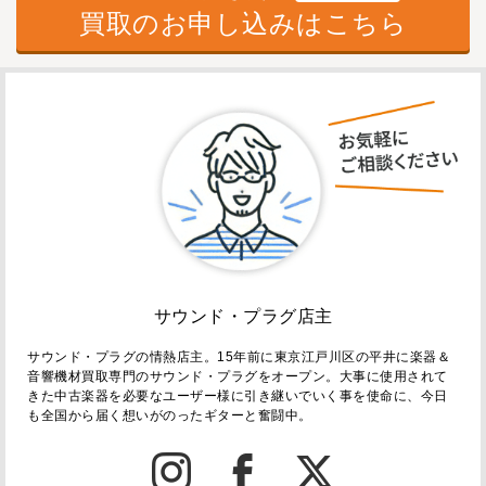
買取のお申し込みはこちら
サウンド・プラグ店主
サウンド・プラグの情熱店主。15年前に東京江戸川区の平井に楽器＆
音響機材買取専門のサウンド・プラグをオープン。大事に使用されて
きた中古楽器を必要なユーザー様に引き継いでいく事を使命に、今日
も全国から届く想いがのったギターと奮闘中。