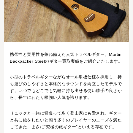
携帯性と実用性を兼ね備えた人気トラベルギター、Martin
Backpacker Steelのギター買取実績をご紹介いたします。
小型のトラベルギターながらオール単板仕様を採用し、持
ち運びのしやすさと本格的なサウンドを両立したモデルで
す。いつでもどこでも気軽に持ち出せる使い勝手の良さか
ら、長年にわたり根強い人気を誇ります。
リュックと一緒に背負って歩く登山家にも愛され、ギター
と共に旅をしたいと願う多くのプレイヤーのニーズを満た
してきた、まさに“究極の旅ギター”といえる存在です。