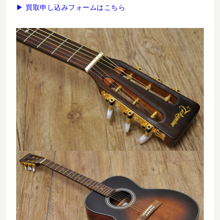
▶ 買取申し込みフォームはこちら