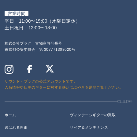
営業時間
平日 11:00〜19:00（水曜日定休）
土日祝日 12:00〜18:00
株式会社プラグ 古物商許可番号
東京都公安委員会 第 307771308020号
サウンド・プラグの公式アカウントです。
入荷情報や店主のギターに対する熱いつぶやきを是非ご覧ください。
ホーム
ヴィンテージギターの買取
選ばれる理由
リペア＆メンテナンス