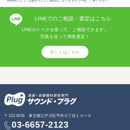
時間帯によっては繋がりにくい場合もございますので予めご了承ください。
LINEでのご相談・査定はこちら
LINEのトークを使って、ご相談できます。
写真を送って簡単査定！
詳しくはこちら
〒132-0035 東京都江戸川区平井６丁目１４ー５
03-6657-2123