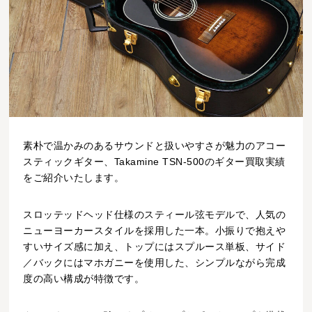
素朴で温かみのあるサウンドと扱いやすさが魅力のアコー
スティックギター、Takamine TSN-500のギター買取実績
をご紹介いたします。
スロッテッドヘッド仕様のスティール弦モデルで、人気の
ニューヨーカースタイルを採用した一本。小振りで抱えや
すいサイズ感に加え、トップにはスプルース単板、サイド
／バックにはマホガニーを使用した、シンプルながら完成
度の高い構成が特徴です。