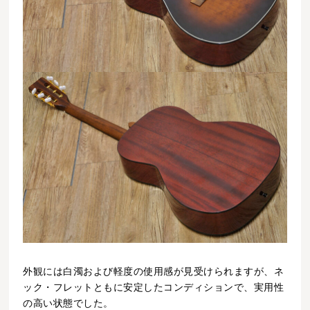
外観には白濁および軽度の使用感が見受けられますが、ネ
ック・フレットともに安定したコンディションで、実用性
の高い状態でした。