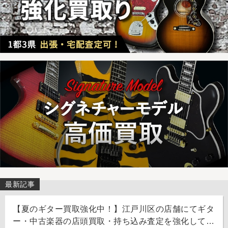
最新記事
【夏のギター買取強化中！】江戸川区の店舗にてギタ
ー・中古楽器の店頭買取・持ち込み査定を強化してお