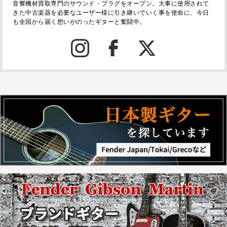
音響機材買取専門のサウンド・プラグをオープン。大事に使用されて
きた中古楽器を必要なユーザー様に引き継いでいく事を使命に、今日
も全国から届く想いがのったギターと奮闘中。