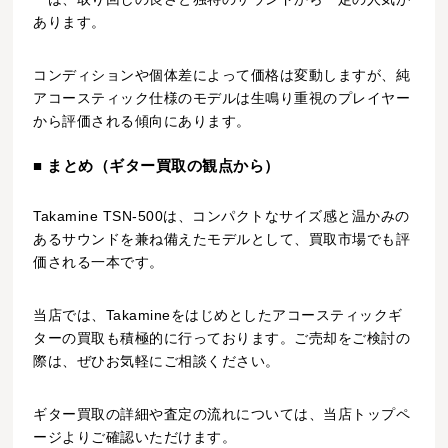
あります。
コンディションや個体差によって価格は変動しますが、純
アコースティック仕様のモデルは生鳴り重視のプレイヤー
から評価される傾向にあります。
■ まとめ（ギター買取の観点から）
Takamine TSN-500は、コンパクトなサイズ感と温かみの
あるサウンドを兼ね備えたモデルとして、買取市場でも評
価される一本です。
当店では、Takamineをはじめとしたアコースティックギ
ターの買取も積極的に行っております。ご売却をご検討の
際は、ぜひお気軽にご相談ください。
ギター買取の詳細や査定の流れについては、当店トップペ
ージよりご確認いただけます。