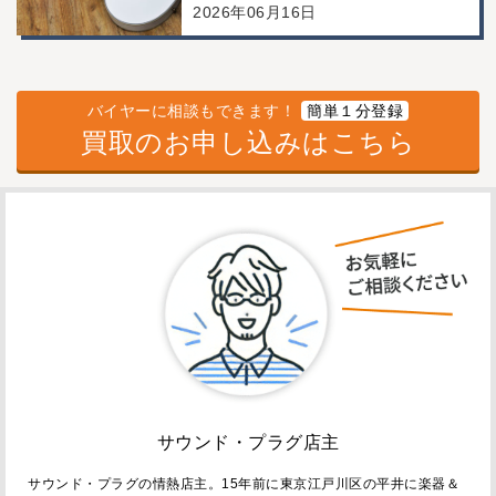
2026年06月16日
バイヤーに相談もできます！
簡単１分登録
買取のお申し込みはこちら
サウンド・プラグ店主
サウンド・プラグの情熱店主。15年前に東京江戸川区の平井に楽器＆