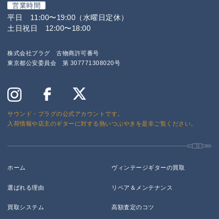
営業時間
平日 11:00〜19:00（水曜日定休）
土日祝日 12:00〜18:00
株式会社プラグ 古物商許可番号
東京都公安委員会 第 307771308020号
サウンド・プラグの公式アカウントです。
入荷情報や店主のギターに対する熱いつぶやきを是非ご覧ください。
ホーム
ヴィンテージギターの買取
選ばれる理由
リペア＆メンテナンス
買取システム
高額査定のコツ