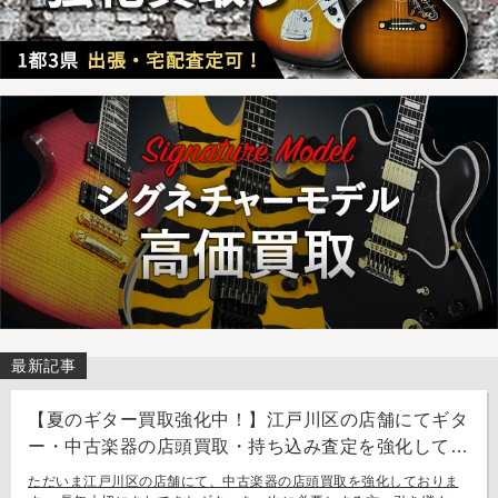
最新記事
【夏のギター買取強化中！】江戸川区の店舗にてギタ
ー・中古楽器の店頭買取・持ち込み査定を強化してお
ります。
ただいま江戸川区の店舗にて、中古楽器の店頭買取を強化しておりま