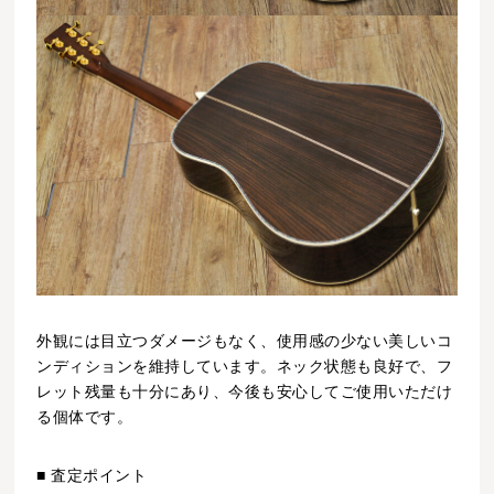
外観には目立つダメージもなく、使用感の少ない美しいコ
ンディションを維持しています。ネック状態も良好で、フ
レット残量も十分にあり、今後も安心してご使用いただけ
る個体です。
■ 査定ポイント