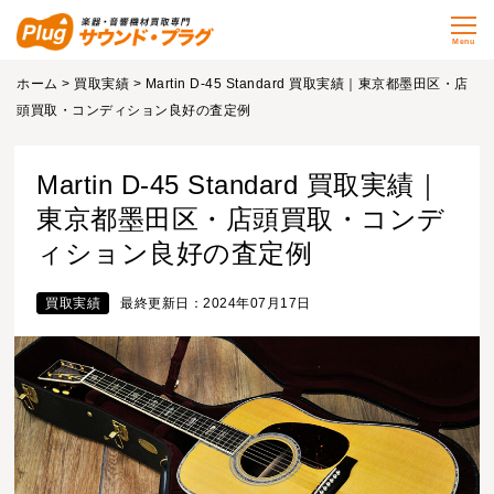
Menu
ホーム
>
買取実績
> Martin D-45 Standard 買取実績｜東京都墨田区・店
頭買取・コンディション良好の査定例
Martin D-45 Standard 買取実績｜
東京都墨田区・店頭買取・コンデ
ィション良好の査定例
買取実績
最終更新日：2024年07月17日