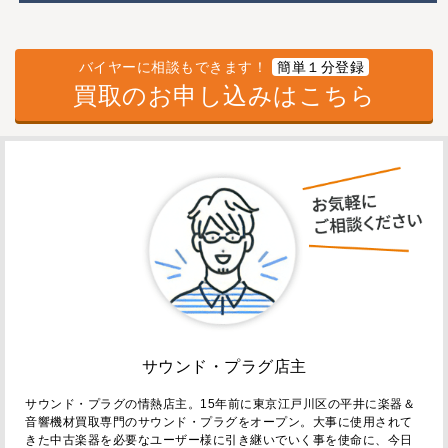
バイヤーに相談もできます！
簡単１分登録
買取のお申し込みはこちら
サウンド・プラグ店主
サウンド・プラグの情熱店主。15年前に東京江戸川区の平井に楽器＆
音響機材買取専門のサウンド・プラグをオープン。大事に使用されて
きた中古楽器を必要なユーザー様に引き継いでいく事を使命に、今日