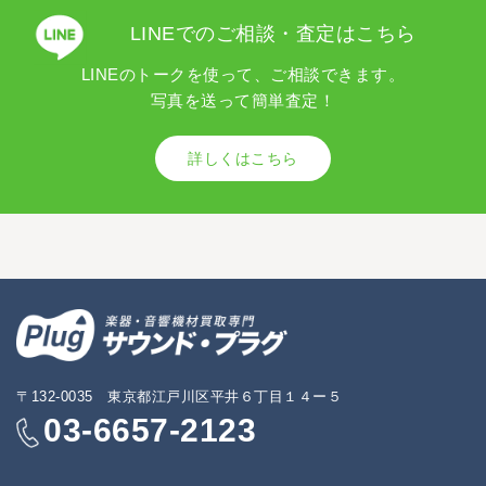
LINEでのご相談・査定はこちら
LINEのトークを使って、ご相談できます。
写真を送って簡単査定！
詳しくはこちら
〒132-0035 東京都江戸川区平井６丁目１４ー５
03-6657-2123