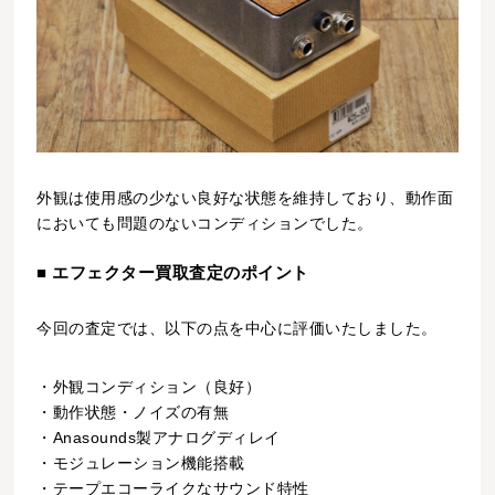
外観は使用感の少ない良好な状態を維持しており、動作面
においても問題のないコンディションでした。
■ エフェクター買取査定のポイント
今回の査定では、以下の点を中心に評価いたしました。
・外観コンディション（良好）
・動作状態・ノイズの有無
・Anasounds製アナログディレイ
・モジュレーション機能搭載
・テープエコーライクなサウンド特性