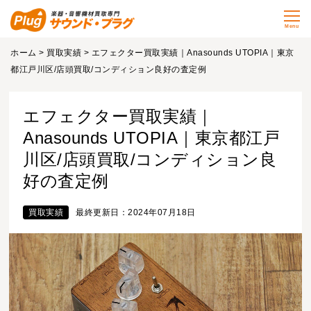
Menu
ホーム
>
買取実績
> エフェクター買取実績｜Anasounds UTOPIA｜東京
都江戸川区/店頭買取/コンディション良好の査定例
エフェクター買取実績｜
Anasounds UTOPIA｜東京都江戸
川区/店頭買取/コンディション良
好の査定例
買取実績
最終更新日：2024年07月18日