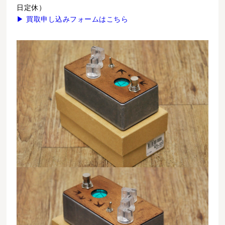
日定休）
▶ 買取申し込みフォームはこちら