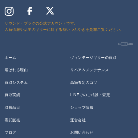
サウンド・プラグの公式アカウントです。
入荷情報や店主のギターに対する熱いつぶやきを是非ご覧ください。
ホーム
ヴィンテージギターの買取
選ばれる理由
リペア＆メンテナンス
買取システム
高額査定のコツ
買取実績
LINEでのご相談・査定
取扱品目
ショップ情報
委託販売
運営会社
ブログ
お問い合わせ