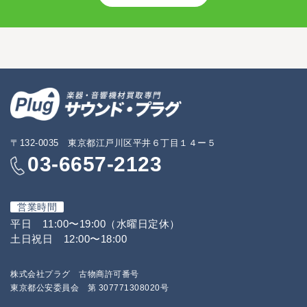
〒132-0035 東京都江戸川区平井６丁目１４ー５
03-6657-2123
営業時間
平日 11:00〜19:00（水曜日定休）
土日祝日 12:00〜18:00
株式会社プラグ 古物商許可番号
東京都公安委員会 第 307771308020号