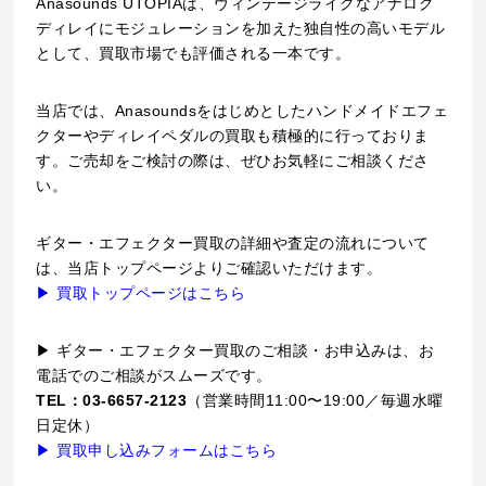
Anasounds UTOPIAは、ヴィンテージライクなアナログ
ディレイにモジュレーションを加えた独自性の高いモデル
として、買取市場でも評価される一本です。
当店では、Anasoundsをはじめとしたハンドメイドエフェ
クターやディレイペダルの買取も積極的に行っておりま
す。ご売却をご検討の際は、ぜひお気軽にご相談くださ
い。
ギター・エフェクター買取の詳細や査定の流れについて
は、当店トップページよりご確認いただけます。
▶ 買取トップページはこちら
▶ ギター・エフェクター買取のご相談・お申込みは、お
電話でのご相談がスムーズです。
TEL：03-6657-2123
（営業時間11:00〜19:00／毎週水曜
日定休）
▶ 買取申し込みフォームはこちら