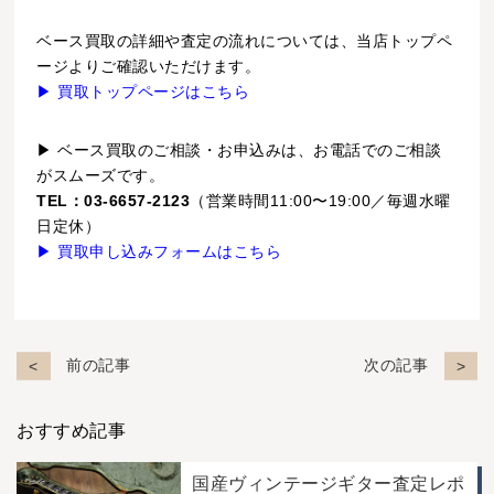
ベース買取の詳細や査定の流れについては、当店トップペ
ージよりご確認いただけます。
▶ 買取トップページはこちら
▶ ベース買取のご相談・お申込みは、お電話でのご相談
がスムーズです。
TEL：03-6657-2123
（営業時間11:00〜19:00／毎週水曜
日定休）
▶ 買取申し込みフォームはこちら
前の記事
次の記事
おすすめ記事
国産ヴィンテージギター査定レポ