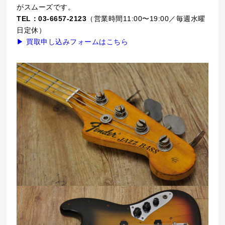
がスムーズです。
TEL：03-6657-2123
（営業時間11:00〜19:00／毎週水曜
日定休）
▶ 買取申し込みフォームはこちら