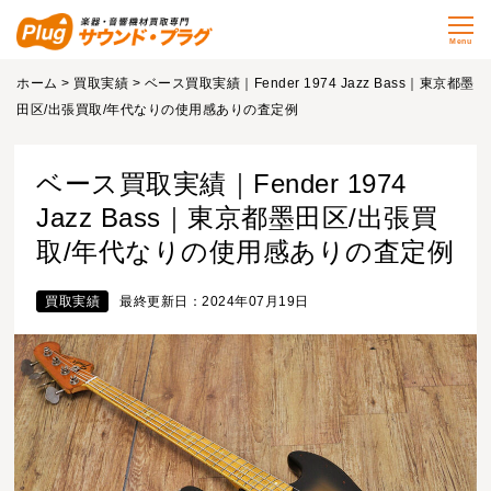
Menu
ホーム
>
買取実績
> ベース買取実績｜Fender 1974 Jazz Bass｜東京都墨
田区/出張買取/年代なりの使用感ありの査定例
ベース買取実績｜Fender 1974
Jazz Bass｜東京都墨田区/出張買
取/年代なりの使用感ありの査定例
買取実績
最終更新日：2024年07月19日