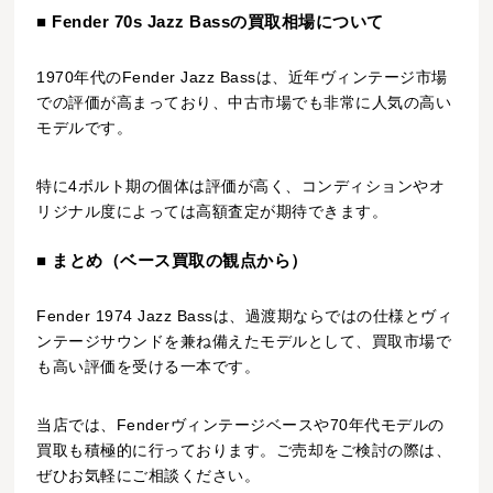
■ Fender 70s Jazz Bassの買取相場について
1970年代のFender Jazz Bassは、近年ヴィンテージ市場
での評価が高まっており、中古市場でも非常に人気の高い
モデルです。
特に4ボルト期の個体は評価が高く、コンディションやオ
リジナル度によっては高額査定が期待できます。
■ まとめ（ベース買取の観点から）
Fender 1974 Jazz Bassは、過渡期ならではの仕様とヴィ
ンテージサウンドを兼ね備えたモデルとして、買取市場で
も高い評価を受ける一本です。
当店では、Fenderヴィンテージベースや70年代モデルの
買取も積極的に行っております。ご売却をご検討の際は、
ぜひお気軽にご相談ください。