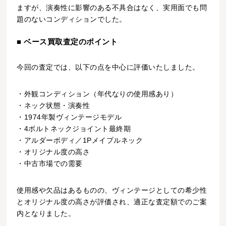
ますが、演奏性に影響のある不具合はなく、実用面でも問
題のないコンディションでした。
■ ベース買取査定のポイント
今回の査定では、以下の点を中心に評価いたしました。
・外観コンディション（年代なりの使用感あり）
・ネック状態・演奏性
・1974年製ヴィンテージモデル
・4ボルトネックジョイント最終期
・アルダーボディ／1Pメイプルネック
・オリジナル度の高さ
・中古市場での需要
使用感や欠品はあるものの、ヴィンテージとしての希少性
とオリジナル度の高さが評価され、適正な査定額でのご案
内となりました。