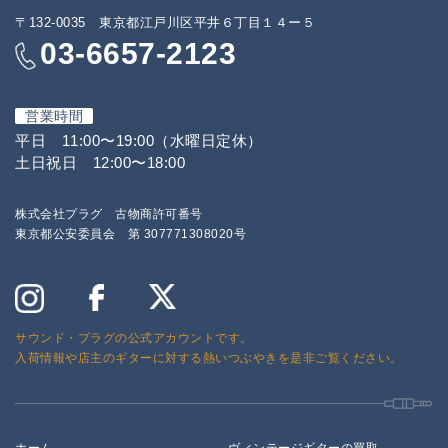
〒132-0035 東京都江戸川区平井６丁目１４ー５
03-6657-2123
営業時間
平日 11:00〜19:00（水曜日定休）
土日祝日 12:00〜18:00
株式会社プラグ 古物商許可番号
東京都公安委員会 第 307771308020号
サウンド・プラグの公式アカウントです。
入荷情報や店主のギターに対する熱いつぶやきを是非ご覧ください。
ホーム
ヴィンテージギターの買取