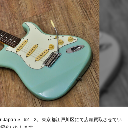
Japan ST62-TX。東京都江戸川区にて店頭買取させてい
ご紹介いたします。