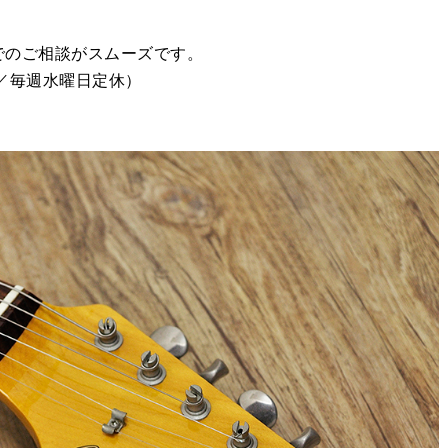
でのご相談がスムーズです。
00／毎週水曜日定休）