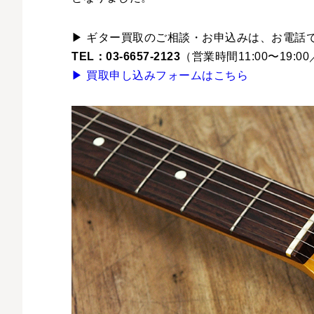
▶ ギター買取のご相談・お申込みは、お電話
TEL：03-6657-2123
（営業時間11:00〜19:
▶ 買取申し込みフォームはこちら