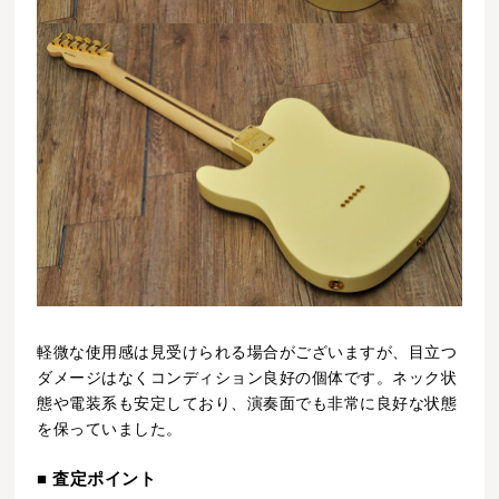
軽微な使用感は見受けられる場合がございますが、目立つ
ダメージはなくコンディション良好の個体です。ネック状
態や電装系も安定しており、演奏面でも非常に良好な状態
を保っていました。
■ 査定ポイント