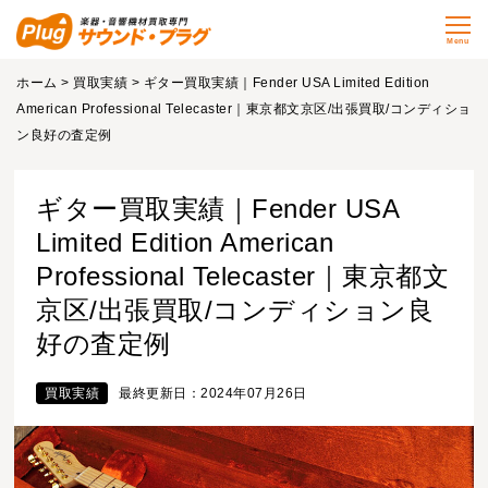
Menu
ホーム
>
買取実績
> ギター買取実績｜Fender USA Limited Edition
American Professional Telecaster｜東京都文京区/出張買取/コンディショ
ン良好の査定例
ギター買取実績｜Fender USA
Limited Edition American
Professional Telecaster｜東京都文
京区/出張買取/コンディション良
好の査定例
買取実績
最終更新日：2024年07月26日