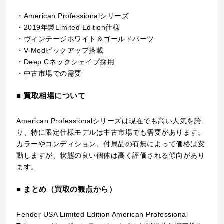
・American Professionalシリーズ
・2019年製Limited Edition仕様
・ヴィンテージホワイト＆ゴールドパーツ
・V-Modピックアップ搭載
・Deep Cネックシェイプ採用
・中古市場での需要
■ 買取相場について
American Professionalシリーズは現在でも高い人気を誇
り、特に限定仕様モデルは中古市場でも需要があります。
カラーやコンディション、付属品の有無によって価格は変
動しますが、状態の良い個体は高く評価される傾向があり
ます。
■ まとめ（買取の観点から）
Fender USA Limited Edition American Professional