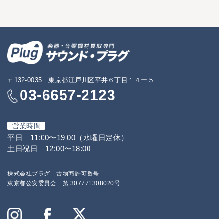
〒132-0035 東京都江戸川区平井６丁目１４ー５
03-6657-2123
営業時間
平日 11:00〜19:00（水曜日定休）
土日祝日 12:00〜18:00
株式会社プラグ 古物商許可番号
東京都公安委員会 第 307771308020号