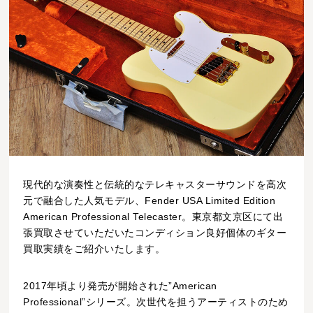
現代的な演奏性と伝統的なテレキャスターサウンドを高次
元で融合した人気モデル、Fender USA Limited Edition
American Professional Telecaster。東京都文京区にて出
張買取させていただいたコンディション良好個体のギター
買取実績をご紹介いたします。
2017年頃より発売が開始された”American
Professional”シリーズ。次世代を担うアーティストのため