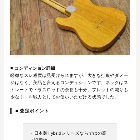
■ コンディション詳細
軽微なスレ程度は見受けられますが、大きな打痕やダメー
ジはなく、美品と言えるコンディションです。ネックはス
トレートでトラスロッドの余裕も十分。フレットの減りも
少なく、即戦力としてお使いいただける状態でした。
■ 査定ポイント
・日本製Hybridシリーズならではの高