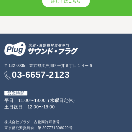
詳しくはこちら
〒132-0035 東京都江戸川区平井６丁目１４ー５
03-6657-2123
営業時間
平日 11:00〜19:00（水曜日定休）
土日祝日 12:00〜18:00
株式会社プラグ 古物商許可番号
東京都公安委員会 第 307771308020号