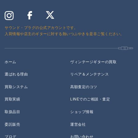
サウンド・プラグの公式アカウントです。
入荷情報や店主のギターに対する熱いつぶやきを是非ご覧ください。
ホーム
ヴィンテージギターの買取
選ばれる理由
リペア＆メンテナンス
買取システム
高額査定のコツ
買取実績
LINEでのご相談・査定
取扱品目
ショップ情報
委託販売
運営会社
ブログ
お問い合わせ