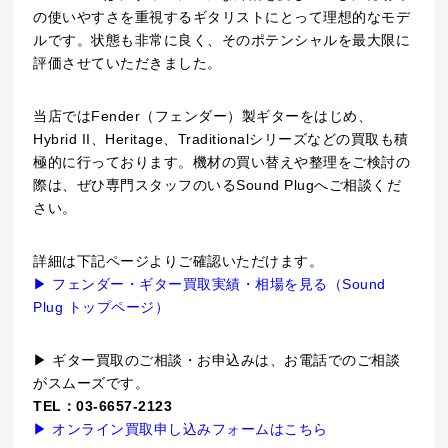
の使いやすさを重視するギタリストにとって理想的なモデ
ルです。状態も非常に良く、そのポテンシャルを最大限に
評価させていただきました。
当店ではFender（フェンダー）製ギターをはじめ、
Hybrid II、Heritage、Traditionalシリーズなどの買取も積
極的に行っております。機材の買い替えや整理をご検討の
際は、ぜひ専門スタッフのいるSound Plugへご相談くだ
さい。
詳細は下記ページよりご確認いただけます。
▶ フェンダー・ギター買取実績・相場を見る（Sound
Plug トップページ）
▶ ギター買取のご相談・お申込みは、お電話でのご相談
がスムーズです。
TEL：03-6657-2123
▶ オンライン買取申し込みフォームはこちら