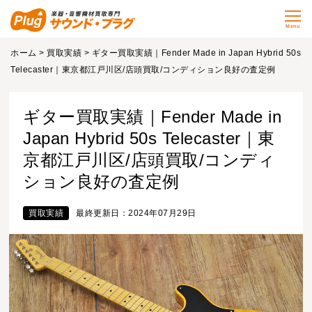
Menu
ホーム
>
買取実績
> ギター買取実績｜Fender Made in Japan Hybrid 50s
Telecaster｜東京都江戸川区/店頭買取/コンディション良好の査定例
ギター買取実績｜Fender Made in
Japan Hybrid 50s Telecaster｜東
京都江戸川区/店頭買取/コンディ
ション良好の査定例
買取実績
最終更新日：2024年07月29日