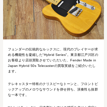
フェンダーの伝統的なルックスに、現代のプレイヤーが求
める機能性を凝縮した“Hybrid Series”。東京都江戸川区の
お客様より店頭買取させていただいた、Fender Made in
Japan Hybrid 50s Telecasterの買取実績をご紹介いたし
ます。
テレキャスター特有のクリスピーなトーンと、フロントピ
ックアップのメロウなサウンドを併せ持ち、演奏性も抜群
な一本です。