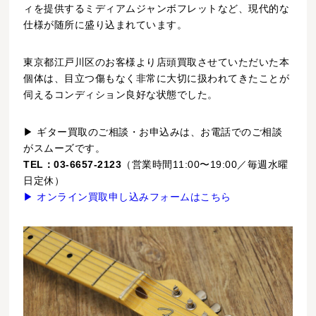
ィを提供するミディアムジャンボフレットなど、現代的な
仕様が随所に盛り込まれています。
東京都江戸川区のお客様より店頭買取させていただいた本
個体は、目立つ傷もなく非常に大切に扱われてきたことが
伺えるコンディション良好な状態でした。
▶ ギター買取のご相談・お申込みは、お電話でのご相談
がスムーズです。
TEL：03-6657-2123
（営業時間11:00〜19:00／毎週水曜
日定休）
▶ オンライン買取申し込みフォームはこちら