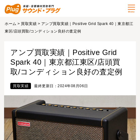
Menu
ホーム
>
買取実績
> アンプ買取実績｜Positive Grid Spark 40｜東京都江
東区/店頭買取/コンディション良好の査定例
アンプ買取実績｜Positive Grid
Spark 40｜東京都江東区/店頭買
取/コンディション良好の査定例
買取実績
最終更新日：2024年08月06日