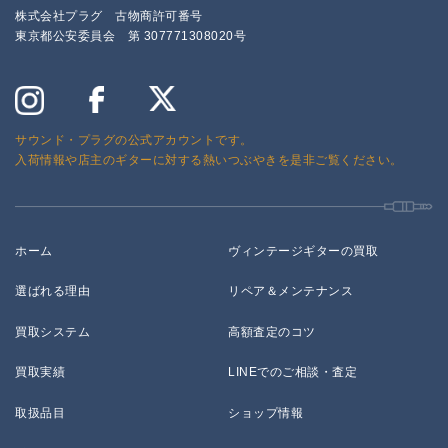
株式会社プラグ 古物商許可番号
東京都公安委員会 第 307771308020号
サウンド・プラグの公式アカウントです。
入荷情報や店主のギターに対する熱いつぶやきを是非ご覧ください。
ホーム
ヴィンテージギターの買取
選ばれる理由
リペア＆メンテナンス
買取システム
高額査定のコツ
買取実績
LINEでのご相談・査定
取扱品目
ショップ情報