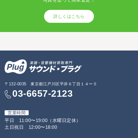
詳しくはこちら
〒132-0035 東京都江戸川区平井６丁目１４ー５
03-6657-2123
営業時間
平日 11:00〜19:00（水曜日定休）
土日祝日 12:00〜18:00