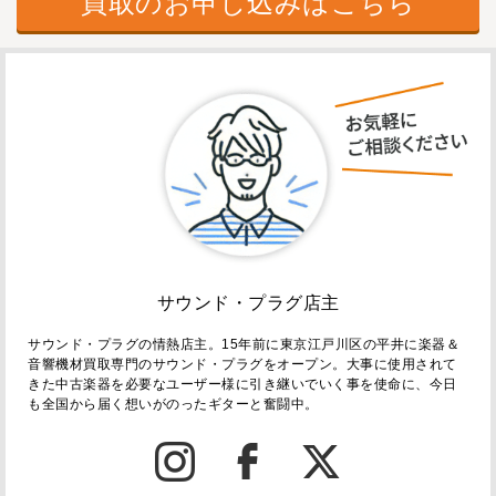
買取のお申し込みはこちら
サウンド・プラグ店主
サウンド・プラグの情熱店主。15年前に東京江戸川区の平井に楽器＆
音響機材買取専門のサウンド・プラグをオープン。大事に使用されて
きた中古楽器を必要なユーザー様に引き継いでいく事を使命に、今日
も全国から届く想いがのったギターと奮闘中。