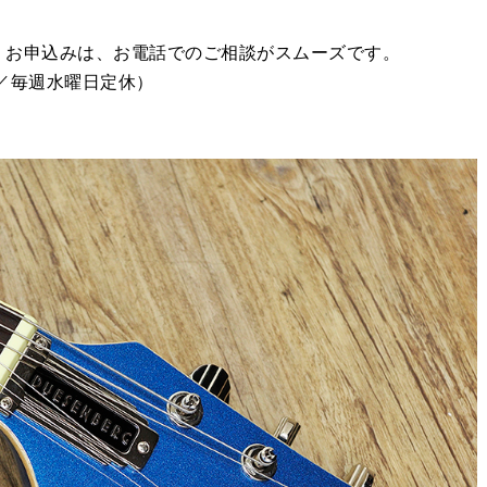
・お申込みは、お電話でのご相談がスムーズです。
00／毎週水曜日定休）