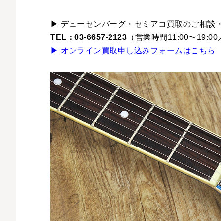
▶ デューセンバーグ・セミアコ買取のご相談
TEL：03-6657-2123
（営業時間11:00〜19:
▶ オンライン買取申し込みフォームはこちら