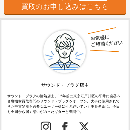
買取のお申し込みはこちら
サウンド・プラグ店主
サウンド・プラグの情熱店主。15年前に東京江戸川区の平井に楽器＆
音響機材買取専門のサウンド・プラグをオープン。大事に使用されて
きた中古楽器を必要なユーザー様に引き継いでいく事を使命に、今日
も全国から届く想いがのったギターと奮闘中。