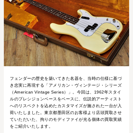
フェンダーの歴史を築いてきた名器を、当時の仕様に基づ
き忠実に再現する「アメリカン・ヴィンテージ・シリーズ
（American Vintage Series）」。今回は、1962年スタイ
ルのプレシジョンベースをベースに、伝説的アーティスト
へのリスペクトを込めたカスタマイズが施された一台が入
荷いたしました。東京都墨田区のお客様より店頭買取させ
ていただいた、拘りのモディファイが光る個体の買取実績
をご紹介いたします。