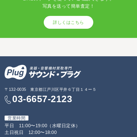
写真を送って簡単査定！
詳しくはこちら
〒132-0035 東京都江戸川区平井６丁目１４ー５
03-6657-2123
営業時間
平日 11:00〜19:00（水曜日定休）
土日祝日 12:00〜18:00