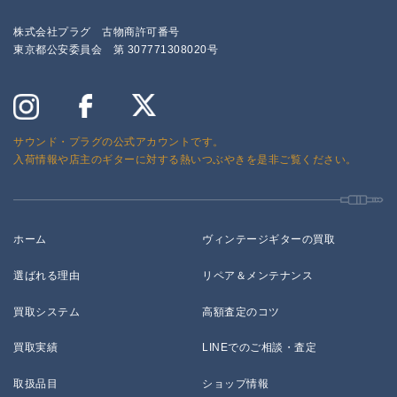
株式会社プラグ 古物商許可番号
東京都公安委員会 第 307771308020号
サウンド・プラグの公式アカウントです。
入荷情報や店主のギターに対する熱いつぶやきを是非ご覧ください。
ホーム
ヴィンテージギターの買取
選ばれる理由
リペア＆メンテナンス
買取システム
高額査定のコツ
買取実績
LINEでのご相談・査定
取扱品目
ショップ情報