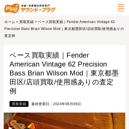
Menu
ホーム
>
買取実績
> ベース買取実績｜Fender American Vintage 62
Precision Bass Brian Wilson Mod｜東京都墨田区/店頭買取/使用感ありの
査定例
ベース買取実績｜Fender
American Vintage 62 Precision
Bass Brian Wilson Mod｜東京都墨
田区/店頭買取/使用感ありの査定
例
買取実績
最終更新日：2024年08月06日