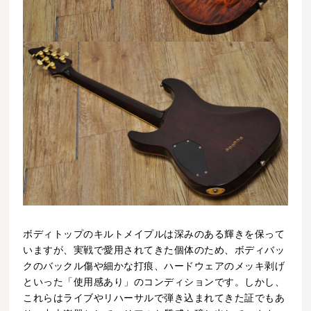
ボディトップのキルトメイプルは深みのある輝きを保って
いますが、実戦で愛用されてきた個体のため、ボディバッ
クのバックル傷や細かな打痕、ハードウェアのメッキ剥げ
といった「使用感あり」のコンディションです。しかし、
これらはライブやリハーサルで弾き込まれてきた証でもあ