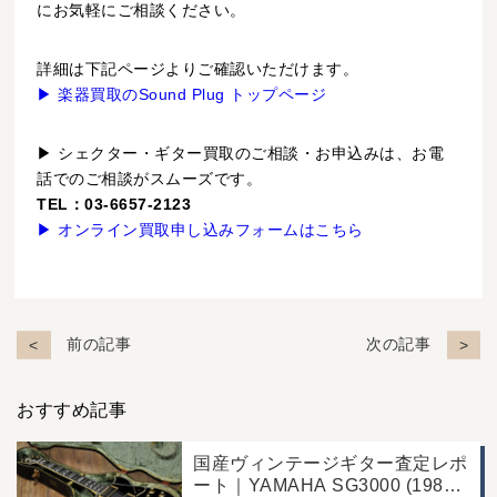
にお気軽にご相談ください。
詳細は下記ページよりご確認いただけます。
▶ 楽器買取のSound Plug トップページ
▶ シェクター・ギター買取のご相談・お申込みは、お電
話でのご相談がスムーズです。
TEL：03-6657-2123
▶ オンライン買取申し込みフォームはこちら
前の記事
次の記事
おすすめ記事
国産ヴィンテージギター査定レポ
ート｜YAMAHA SG3000 (1988