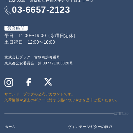
〒132-0035 東京都江戸川区平井６丁目１４ー５
03-6657-2123
営業時間
平日 11:00〜19:00（水曜日定休）
土日祝日 12:00〜18:00
株式会社プラグ 古物商許可番号
東京都公安委員会 第 307771308020号
サウンド・プラグの公式アカウントです。
入荷情報や店主のギターに対する熱いつぶやきを是非ご覧ください。
ホーム
ヴィンテージギターの買取