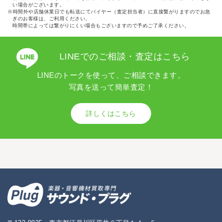
い場合がございます。
※時間外や店舗休業日でも転送にてバイヤー（査定担当者）に直接繋がりますのでお急
ぎのお客様は、ご利用ください。
時間帯によっては繋がりにくい場合もございますので予めご了承ください。
LINEでのご相談・査定はこちら
LINEのトークを使って、ご相談できます。
写真を送って簡単査定！
詳しくはこちら