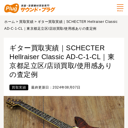
Menu
ホーム
>
買取実績
> ギター買取実績｜SCHECTER Hellraiser Classic
AD-C-1-CL｜東京都足立区/店頭買取/使用感ありの査定例
ギター買取実績｜SCHECTER
Hellraiser Classic AD-C-1-CL｜東
京都足立区/店頭買取/使用感あり
の査定例
買取実績
最終更新日：2024年08月07日