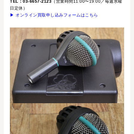
TEL：03-6657-2123
（営業時間11:00〜19:00／毎週水曜
日定休）
▶ オンライン買取申し込みフォームはこちら