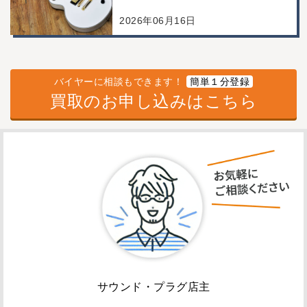
取/コンディション良好の査定例
2026年06月16日
バイヤーに相談もできます！
簡単１分登録
買取のお申し込みはこちら
サウンド・プラグ店主