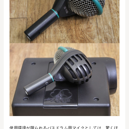
使用環境が限られるバスドラム用マイクとしては、驚くほ