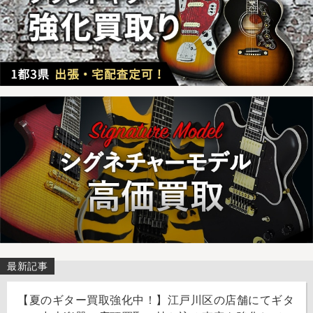
最新記事
【夏のギター買取強化中！】江戸川区の店舗にてギタ