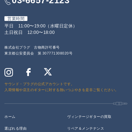
03-6657-2123
営業時間
平日 11:00〜19:00（水曜日定休）
土日祝日 12:00〜18:00
株式会社プラグ 古物商許可番号
東京都公安委員会 第 307771308020号
サウンド・プラグの公式アカウントです。
入荷情報や店主のギターに対する熱いつぶやきを是非ご覧ください。
ホーム
ヴィンテージギターの買取
選ばれる理由
リペア＆メンテナンス