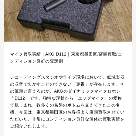
マイク買取実績｜AKG D112｜東京都墨田区/店頭買取/コ
ンディション良好の査定例
レコーディングスタジオやライブ現場において、低域楽器
の収音で欠かすことのできない「定番」が存在します。そ
の筆頭と言えるのが、AKGのダイナミックマイクロホン
「D112」です。独特な形状から「エッグマイク」の愛称
で親しまれ、数多くの名盤のボトムを支えてきたこの名
機。今回は、東京都墨田区のお客様より店頭買取させてい
ただいた、非常にコンディション良好な個体の買取実績を
ご紹介いたします。