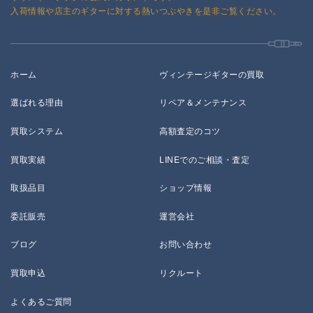
入荷情報や店主のギターに対する熱いつぶやきを是非ご覧ください。
ホーム
ヴィンテージギターの買取
選ばれる理由
リペア＆メンテナンス
買取システム
高額査定のコツ
買取実績
LINEでのご相談・査定
取扱品目
ショップ情報
委託販売
運営会社
ブログ
お問い合わせ
買取申込
リクルート
よくあるご質問