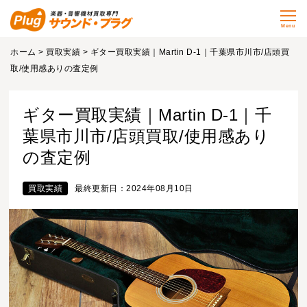
Menu
ホーム
>
買取実績
> ギター買取実績｜Martin D-1｜千葉県市川市/店頭買
取/使用感ありの査定例
ギター買取実績｜Martin D-1｜千
葉県市川市/店頭買取/使用感あり
の査定例
買取実績
最終更新日：2024年08月10日