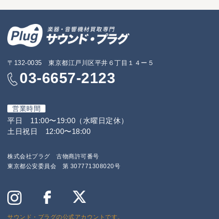
〒132-0035 東京都江戸川区平井６丁目１４ー５
03-6657-2123
営業時間
平日 11:00〜19:00（水曜日定休）
土日祝日 12:00〜18:00
株式会社プラグ 古物商許可番号
東京都公安委員会 第 307771308020号
サウンド・プラグの公式アカウントです。