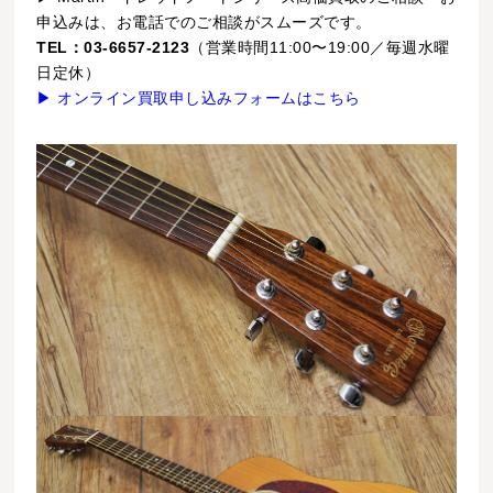
申込みは、お電話でのご相談がスムーズです。
TEL：03-6657-2123
（営業時間11:00〜19:00／毎週水曜
日定休）
▶ オンライン買取申し込みフォームはこちら