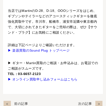
当店ではMartinのD-28、D-18、OOOシリーズをはじめ、
ギブソンやテイラーなどのアコースティックギターを徹底
強化買取中です。市川市、船橋市、浦安市近隣や東京都内
で、大切にされてきたギターをご売却の際は、ぜひ【サウ
ンド・プラグ】にお気軽にご相談ください。
詳細は下記ページよりご確認いただけます。
▶ 楽器買取のSound Plug トップページ
▶ ギター・Martin買取のご相談・お申込みは、お電話での
ご相談がスムーズです。
TEL：03-6657-2123
▶ オンライン買取申し込みフォームはこちら
前の記事
次の記事