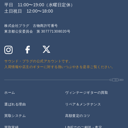
平日 11:00〜19:00（水曜日定休）
土日祝日 12:00〜18:00
株式会社プラグ 古物商許可番号
東京都公安委員会 第 307771308020号
サウンド・プラグの公式アカウントです。
入荷情報や店主のギターに対する熱いつぶやきを是非ご覧ください。
ホーム
ヴィンテージギターの買取
選ばれる理由
リペア＆メンテナンス
買取システム
高額査定のコツ
買取実績
LINEでのご相談・査定