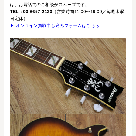
は、お電話でのご相談がスムーズです。
TEL：03-6657-2123
（営業時間11:00〜19:00／毎週水曜
日定休）
▶ オンライン買取申し込みフォームはこちら