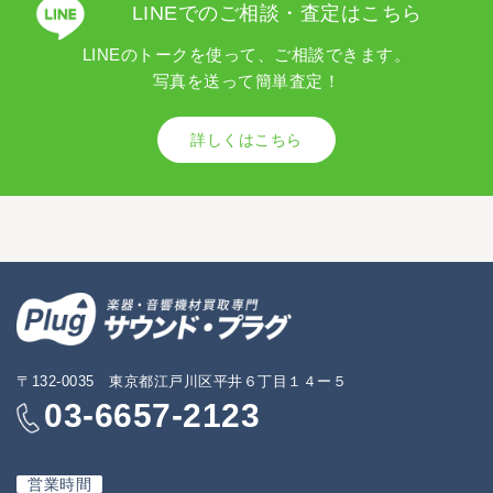
LINEでのご相談・査定はこちら
LINEのトークを使って、ご相談できます。
写真を送って簡単査定！
詳しくはこちら
〒132-0035 東京都江戸川区平井６丁目１４ー５
03-6657-2123
営業時間