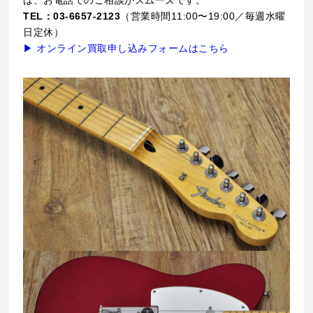
は、お電話でのご相談がスムーズです。
TEL：03-6657-2123
（営業時間11:00〜19:00／毎週水曜
日定休）
▶ オンライン買取申し込みフォームはこちら