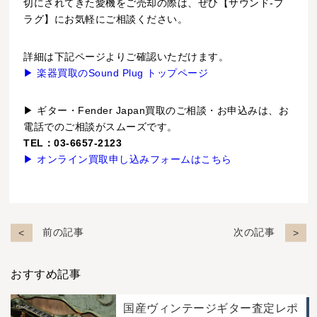
切にされてきた愛機をご売却の際は、ぜひ【サウンド-プ
ラグ】にお気軽にご相談ください。
詳細は下記ページよりご確認いただけます。
▶ 楽器買取のSound Plug トップページ
▶ ギター・Fender Japan買取のご相談・お申込みは、お
電話でのご相談がスムーズです。
TEL：03-6657-2123
▶ オンライン買取申し込みフォームはこちら
前の記事
次の記事
おすすめ記事
国産ヴィンテージギター査定レポ