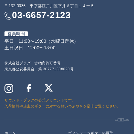
〒132-0035 東京都江戸川区平井６丁目１４ー５
03-6657-2123
営業時間
平日 11:00〜19:00（水曜日定休）
土日祝日 12:00〜18:00
株式会社プラグ 古物商許可番号
東京都公安委員会 第 307771308020号
サウンド・プラグの公式アカウントです。
入荷情報や店主のギターに対する熱いつぶやきを是非ご覧ください。
ホーム
ヴィンテージギターの買取