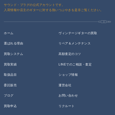
サウンド・プラグの公式アカウントです。
入荷情報や店主のギターに対する熱いつぶやきを是非ご覧ください。
ホーム
ヴィンテージギターの買取
選ばれる理由
リペア＆メンテナンス
買取システム
高額査定のコツ
買取実績
LINEでのご相談・査定
取扱品目
ショップ情報
委託販売
運営会社
ブログ
お問い合わせ
買取申込
リクルート