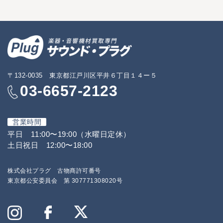
〒132-0035 東京都江戸川区平井６丁目１４ー５
03-6657-2123
営業時間
平日 11:00〜19:00（水曜日定休）
土日祝日 12:00〜18:00
株式会社プラグ 古物商許可番号
東京都公安委員会 第 307771308020号