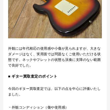
外観には年代相応の使用感や小傷が見られますが、大きな
ダメージはなく、実用面では問題なくご使用いただける状
態です。ネックやフレットの状態も演奏に支障のない範囲
で良好でした。
■ ギター買取査定のポイント
今回のギター買取査定では、以下の点を中心に評価いたし
ました。
・外観コンディション（傷や使用感）