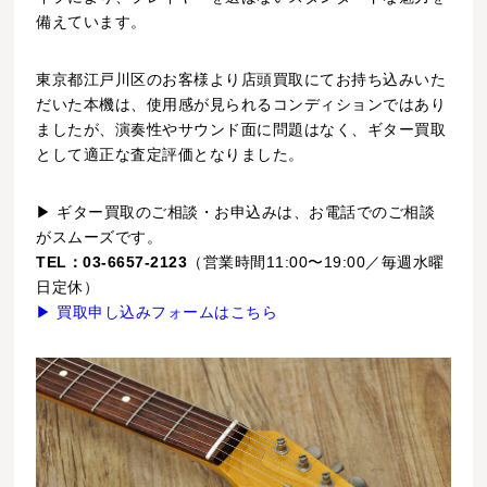
備えています。
東京都江戸川区のお客様より店頭買取にてお持ち込みいた
だいた本機は、使用感が見られるコンディションではあり
ましたが、演奏性やサウンド面に問題はなく、ギター買取
として適正な査定評価となりました。
▶ ギター買取のご相談・お申込みは、お電話でのご相談
がスムーズです。
TEL：03-6657-2123
（営業時間11:00〜19:00／毎週水曜
日定休）
▶ 買取申し込みフォームはこちら