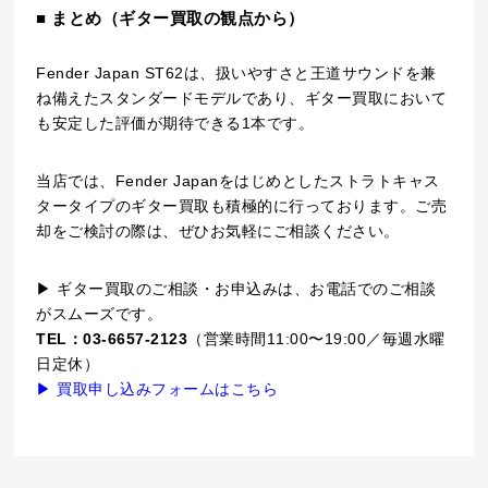
■ まとめ（ギター買取の観点から）
Fender Japan ST62は、扱いやすさと王道サウンドを兼
ね備えたスタンダードモデルであり、ギター買取において
も安定した評価が期待できる1本です。
当店では、Fender Japanをはじめとしたストラトキャス
タータイプのギター買取も積極的に行っております。ご売
却をご検討の際は、ぜひお気軽にご相談ください。
▶ ギター買取のご相談・お申込みは、お電話でのご相談
がスムーズです。
TEL：03-6657-2123
（営業時間11:00〜19:00／毎週水曜
日定休）
▶ 買取申し込みフォームはこちら