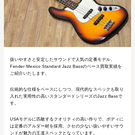
扱いやすさと安定したサウンドで人気の定番モデル、
Fender Mexico Standard Jazz Bassのベース買取実績を
ご紹介いたします。
伝統的な仕様をベースにしつつ、現代的なスペックも取り
入れた実用性の高いスタンダードシリーズのJazz Bassで
す。
USAモデルに匹敵するクオリティの高い作りで、ボディに
は定番のアルダー材を採用。クセの少ない扱いやすいサウ
ンドが魅力の王道スペックとなっています。