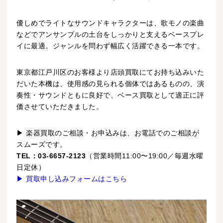
優しめでライトなサウンドキャラクターは、歌モノの楽曲
などでアンサンブルの土台をしっかりと支えるベースプレ
イに最適。ジャンルを問わず幅広く活躍できる一本です。
東京都江戸川区のお客様より店頭買取にてお持ち込みいた
だいた本機は、使用感の見られる個体ではあるものの、演
奏性・サウンドともに良好で、ベース買取として適正に評
価させていただきました。
▶ 楽器買取のご相談・お申込みは、お電話でのご相談が
スムーズです。
TEL：03-6657-2123
（営業時間11:00〜19:00／毎週水曜
日定休）
▶ 買取申し込みフォームはこちら