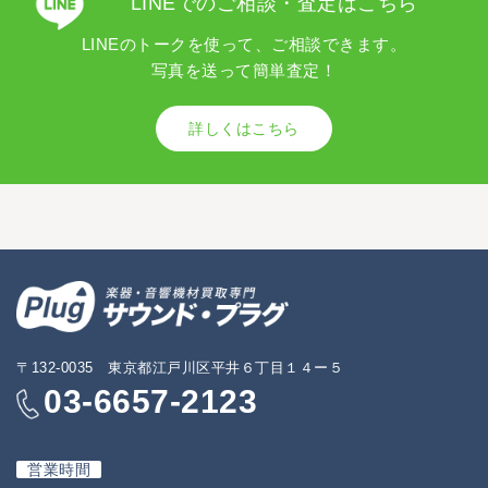
LINEでのご相談・査定はこちら
LINEのトークを使って、ご相談できます。
写真を送って簡単査定！
詳しくはこちら
〒132-0035 東京都江戸川区平井６丁目１４ー５
03-6657-2123
営業時間