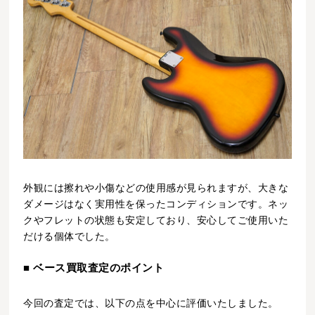
外観には擦れや小傷などの使用感が見られますが、大きな
ダメージはなく実用性を保ったコンディションです。ネッ
クやフレットの状態も安定しており、安心してご使用いた
だける個体でした。
■ ベース買取査定のポイント
今回の査定では、以下の点を中心に評価いたしました。