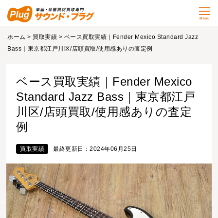
Menu
ホーム
>
買取実績
> ベース買取実績｜Fender Mexico Standard Jazz
Bass｜東京都江戸川区/店頭買取/使用感ありの査定例
ベース買取実績｜Fender Mexico
Standard Jazz Bass｜東京都江戸
川区/店頭買取/使用感ありの査定
例
買取実績
最終更新日：2024年06月25日