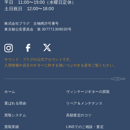
平日 11:00〜19:00（水曜日定休）
土日祝日 12:00〜18:00
株式会社プラグ 古物商許可番号
東京都公安委員会 第 307771308020号
サウンド・プラグの公式アカウントです。
入荷情報や店主のギターに対する熱いつぶやきを是非ご覧ください。
ホーム
ヴィンテージギターの買取
選ばれる理由
リペア＆メンテナンス
買取システム
高額査定のコツ
買取実績
LINEでのご相談・査定