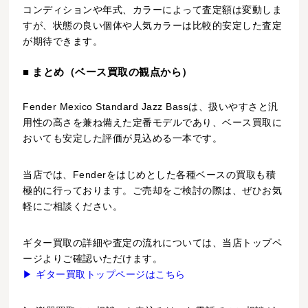
コンディションや年式、カラーによって査定額は変動しま
すが、状態の良い個体や人気カラーは比較的安定した査定
が期待できます。
■ まとめ（ベース買取の観点から）
Fender Mexico Standard Jazz Bassは、扱いやすさと汎
用性の高さを兼ね備えた定番モデルであり、ベース買取に
おいても安定した評価が見込める一本です。
当店では、Fenderをはじめとした各種ベースの買取も積
極的に行っております。ご売却をご検討の際は、ぜひお気
軽にご相談ください。
ギター買取の詳細や査定の流れについては、当店トップペ
ージよりご確認いただけます。
▶ ギター買取トップページはこちら