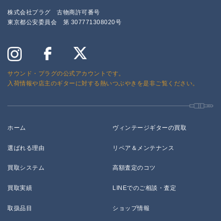
株式会社プラグ 古物商許可番号
東京都公安委員会 第 307771308020号
サウンド・プラグの公式アカウントです。
入荷情報や店主のギターに対する熱いつぶやきを是非ご覧ください。
ホーム
ヴィンテージギターの買取
選ばれる理由
リペア＆メンテナンス
買取システム
高額査定のコツ
買取実績
LINEでのご相談・査定
取扱品目
ショップ情報