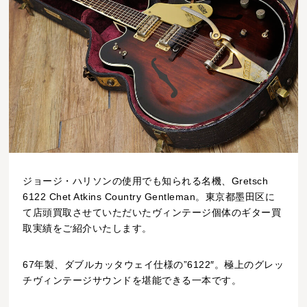
ジョージ・ハリソンの使用でも知られる名機、Gretsch
6122 Chet Atkins Country Gentleman。東京都墨田区に
て店頭買取させていただいたヴィンテージ個体のギター買
取実績をご紹介いたします。
67年製、ダブルカッタウェイ仕様の”6122″。極上のグレッ
チヴィンテージサウンドを堪能できる一本です。