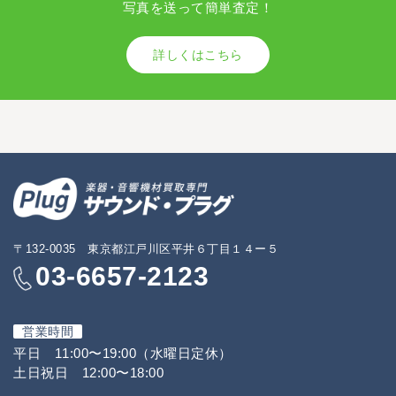
写真を送って簡単査定！
詳しくはこちら
〒132-0035 東京都江戸川区平井６丁目１４ー５
03-6657-2123
営業時間
平日 11:00〜19:00（水曜日定休）
土日祝日 12:00〜18:00