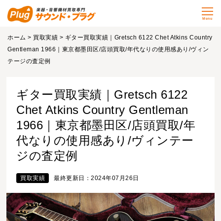
Menu
ホーム
>
買取実績
> ギター買取実績｜Gretsch 6122 Chet Atkins Country
Gentleman 1966｜東京都墨田区/店頭買取/年代なりの使用感あり/ヴィン
テージの査定例
ギター買取実績｜Gretsch 6122
Chet Atkins Country Gentleman
1966｜東京都墨田区/店頭買取/年
代なりの使用感あり/ヴィンテー
ジの査定例
買取実績
最終更新日：2024年07月26日