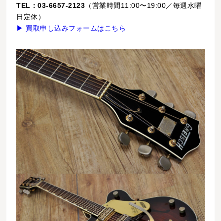
TEL：03-6657-2123
（営業時間11:00〜19:00／毎週水曜
日定休）
▶ 買取申し込みフォームはこちら