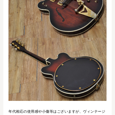
年代相応の使用感や小傷等はございますが、ヴィンテージ