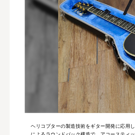
ヘリコプターの製造技術をギター開発に応用し、
によるラウンドバック構造で、アコースティ