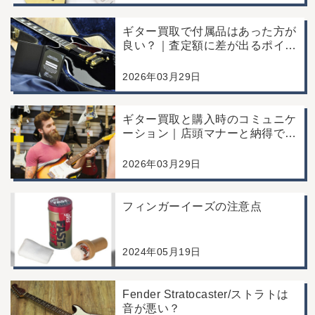
ギター買取で付属品はあった方が
良い？｜査定額に差が出るポイン
トと評価の違い
2026年03月29日
ギター買取と購入時のコミュニケ
ーション｜店頭マナーと納得でき
る取引のポイント
2026年03月29日
フィンガーイーズの注意点
2024年05月19日
Fender Stratocaster/ストラトは
音が悪い？