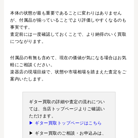
本体の状態が最も重要であることに変わりはありません
が、付属品が揃っていることでより評価しやすくなるのも
事実です。
査定前には一度確認しておくことで、より納得のいく買取
につながります。
付属品の有無も含めて、現在の価値が気になる場合はお気
軽にご相談ください。
楽器店の現場目線で、状態や市場相場を踏まえた査定をご
案内いたします。
ギター買取の詳細や査定の流れについ
ては、当店トップページよりご確認い
ただけます。
▶ ギター買取トップページはこちら
▶ ギター買取のご相談・お申込みは、