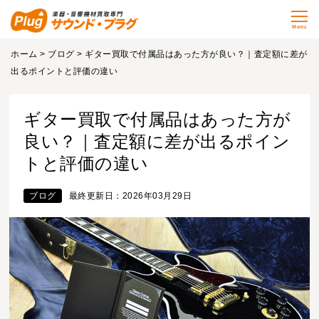
Menu
ホーム
>
ブログ
> ギター買取で付属品はあった方が良い？｜査定額に差が
出るポイントと評価の違い
ギター買取で付属品はあった方が
良い？｜査定額に差が出るポイン
トと評価の違い
ブログ
最終更新日：2026年03月29日