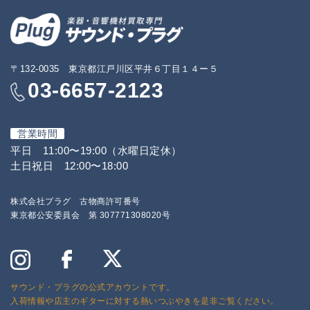
〒132-0035 東京都江戸川区平井６丁目１４ー５
03-6657-2123
営業時間
平日 11:00〜19:00（水曜日定休）
土日祝日 12:00〜18:00
株式会社プラグ 古物商許可番号
東京都公安委員会 第 307771308020号
サウンド・プラグの公式アカウントです。
入荷情報や店主のギターに対する熱いつぶやきを是非ご覧ください。