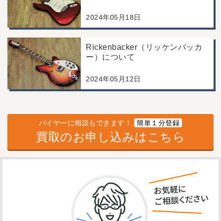
2024年05月18日
Rickenbacker（リッケンバッカ
ー）について
2024年05月12日
バイヤーに相談もできます！
簡単１分登録
買取のお申し込みはこちら