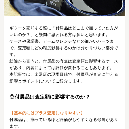
ギターを売却する際に「付属品はどこまで揃っていた方が
いいのか？」と疑問に思われる方は多いと思います。
ケースや保証書、アームやレンチなどの細かいパーツま
で、査定額にどの程度影響するのかは分かりづらい部分で
す。
結論から言うと、付属品の有無は査定額に影響するケース
があり、内容によっては評価が変わることもあります。
本記事では、楽器店の現場目線で、付属品が査定に与える
影響とポイントについてご紹介します。
◎付属品は査定額に影響するのか？
【基本的にはプラス査定になりやすい】
付属品は、揃っているほど評価がしやすくなる傾向があり
ます。