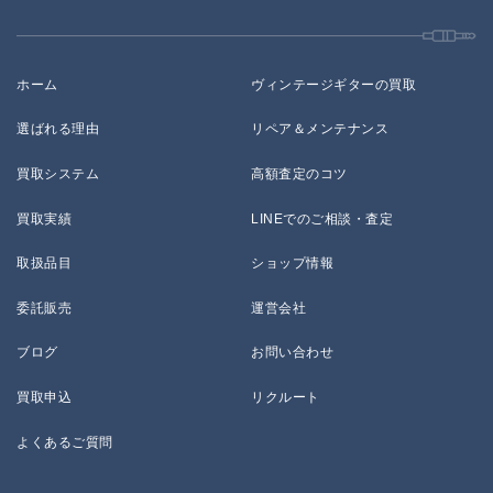
ホーム
ヴィンテージギターの買取
選ばれる理由
リペア＆メンテナンス
買取システム
高額査定のコツ
買取実績
LINEでのご相談・査定
取扱品目
ショップ情報
委託販売
運営会社
ブログ
お問い合わせ
買取申込
リクルート
よくあるご質問