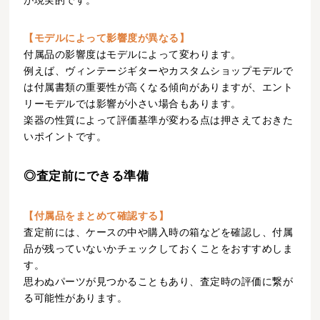
【モデルによって影響度が異なる】
付属品の影響度はモデルによって変わります。
例えば、ヴィンテージギターやカスタムショップモデルで
は付属書類の重要性が高くなる傾向がありますが、エント
リーモデルでは影響が小さい場合もあります。
楽器の性質によって評価基準が変わる点は押さえておきた
いポイントです。
◎査定前にできる準備
【付属品をまとめて確認する】
査定前には、ケースの中や購入時の箱などを確認し、付属
品が残っていないかチェックしておくことをおすすめしま
す。
思わぬパーツが見つかることもあり、査定時の評価に繋が
る可能性があります。