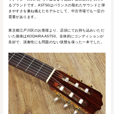
るブランドです。AST50はバランスの取れたサウンドと弾
きやすさを兼ね備えたモデルとして、中古市場でも一定の
需要があります。
東京都江戸川区のお客様より、店頭にてお持ち込みいただ
いた個体はKODAIRA AST50。全体的にコンディションが
良好で、演奏性にも問題のない状態を保った一本でした。