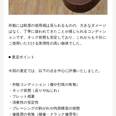
外観には軽度の使用感は見られるものの、大きなダメージ
はなく、丁寧に扱われてきたことが感じられるコンディシ
ョンです。ネック状態も安定しており、これからも十分に
ご使用いただける実用性の高い個体でした。
■ 査定ポイント
今回の査定では、以下の点を中心に評価いたしました。
・外観コンディション（傷や打痕の有無）
・ネック状態（反りやねじれ）
・フレット残量
・演奏性の安定性
・ブレーシングの剥がれや内部構造の状態
・修復歴の有無（補修・クラック修理等）