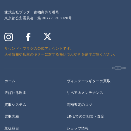
株式会社プラグ 古物商許可番号
東京都公安委員会 第 307771308020号
サウンド・プラグの公式アカウントです。
入荷情報や店主のギターに対する熱いつぶやきを是非ご覧ください。
ホーム
ヴィンテージギターの買取
選ばれる理由
リペア＆メンテナンス
買取システム
高額査定のコツ
買取実績
LINEでのご相談・査定
取扱品目
ショップ情報