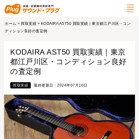
Menu
ホーム
>
買取実績
> KODAIRA AST50 買取実績｜東京都江戸川区・コン
ディション良好の査定例
KODAIRA AST50 買取実績｜東京
都江戸川区・コンディション良好
の査定例
買取実績
最終更新日：2024年07月16日