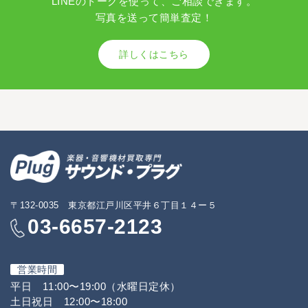
LINEのトークを使って、ご相談できます。
写真を送って簡単査定！
詳しくはこちら
〒132-0035 東京都江戸川区平井６丁目１４ー５
03-6657-2123
営業時間
平日 11:00〜19:00（水曜日定休）
土日祝日 12:00〜18:00