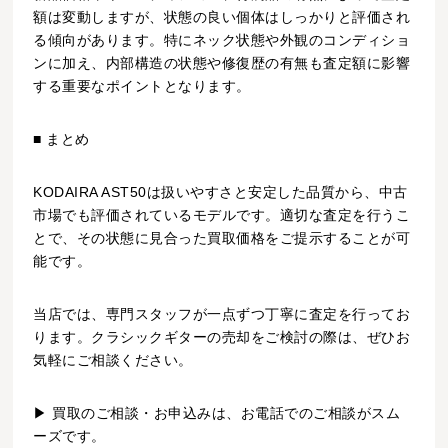
額は変動しますが、状態の良い個体はしっかりと評価され
る傾向があります。特にネック状態や外観のコンディショ
ンに加え、内部構造の状態や修復歴の有無も査定額に影響
する重要なポイントとなります。
■ まとめ
KODAIRA AST50は扱いやすさと安定した品質から、中古
市場でも評価されているモデルです。適切な査定を行うこ
とで、その状態に見合った買取価格をご提示することが可
能です。
当店では、専門スタッフが一点ずつ丁寧に査定を行ってお
ります。クラシックギターの売却をご検討の際は、ぜひお
気軽にご相談ください。
▶ 買取のご相談・お申込みは、お電話でのご相談がスム
ーズです。