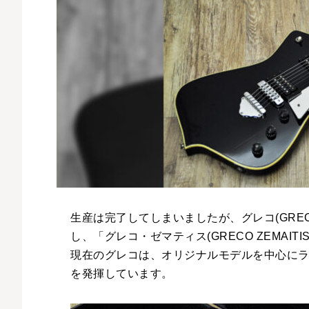
生産は完了してしまいましたが、グレコ(GRECO
し、「グレコ・ゼマティス(GRECO ZEMA
現在のグレコは、オリジナルモデルを中心に
を発揮しています。