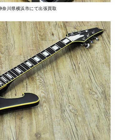
0DF 神奈川県横浜市にて出張買取