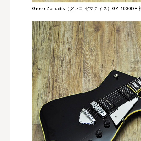
Greco Zemaitis（グレコ ゼマティス）GZ-400